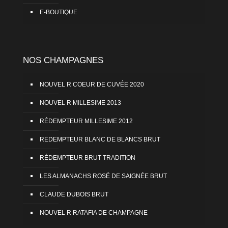
E-BOUTIQUE
NOS CHAMPAGNES
NOUVEL R COEUR DE CUVÉE 2020
NOUVEL R MILLESIME 2013
RÉDEMPTEUR MILLESIME 2012
REDEMPTEUR BLANC DE BLANCS BRUT
RÉDEMPTEUR BRUT TRADITION
LES ALMANACHS ROSÉ DE SAIGNÉE BRUT
CLAUDE DUBOIS BRUT
NOUVEL R RATAFIA DE CHAMPAGNE