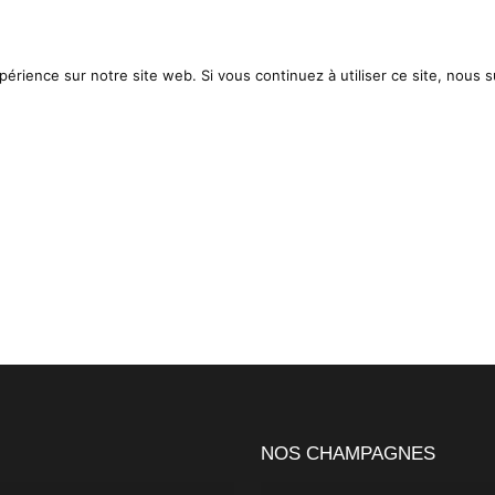
CTUALITES
NOS CONSEILS
périence sur notre site web. Si vous continuez à utiliser ce site, nous 
NOS CHAMPAGNES