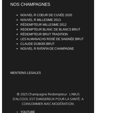
NOS CHAMPAGNES
NOUVEL R COEUR DE CUVÉE 2020
NOUVEL R MILLESIME 2013
RÉDEMPTEUR MILLESIME 2012
REDEMPTEUR BLANC DE BLANCS BRUT
RÉDEMPTEUR BRUT TRADITION
LES ALMANACHS ROSÉ DE SAIGNÉE BRUT
CLAUDE DUBOIS BRUT
NOUVEL R RATAFIA DE CHAMPAGNE
MENTIONS LEGALES
© 2025 Champagne Redempteur.
L'ABUS
D'ALCOOL EST DANGEREUX POUR LA SANTÉ. A
CONSOMMER AVEC MODÉRATION.
YOUTUBE