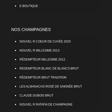
E-BOUTIQUE
NOS CHAMPAGNES
NOUVEL R COEUR DE CUVÉE 2020
NOUVEL R MILLESIME 2013
RÉDEMPTEUR MILLESIME 2012
REDEMPTEUR BLANC DE BLANCS BRUT
RÉDEMPTEUR BRUT TRADITION
LES ALMANACHS ROSÉ DE SAIGNÉE BRUT
CLAUDE DUBOIS BRUT
NOUVEL R RATAFIA DE CHAMPAGNE